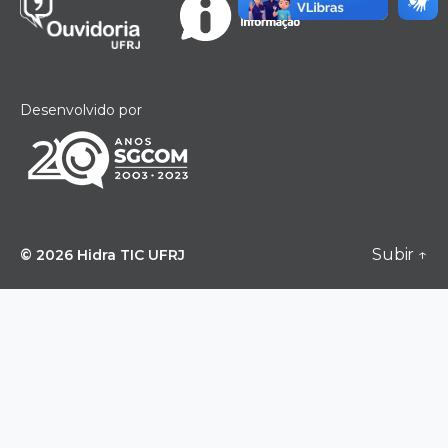
Desenvolvido por
Subir
↑
© 2026
Hidra TIC UFRJ