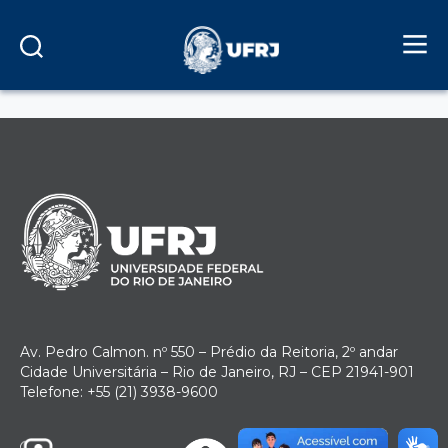
O registro foi desativado.
Av. Pedro Calmon. nº 550 – Prédio da Reitoria, 2º andar
Cidade Universitária – Rio de Janeiro, RJ – CEP 21941-901
Telefone: +55 (21) 3938-9600